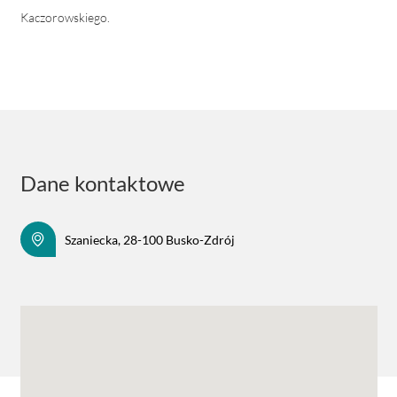
Kaczorowskiego.
Dane kontaktowe
Szaniecka, 28-100 Busko-Zdrój