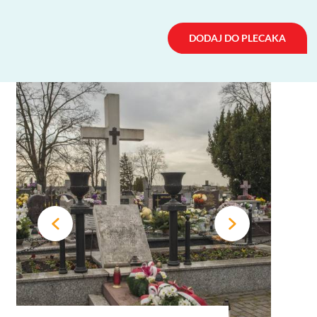
DODAJ DO PLECAKA