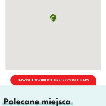
NAWIGUJ DO OBIEKTU PRZEZ GOOGLE MAPS
Polecane miejsca