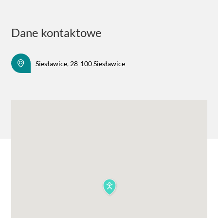
Dane kontaktowe
Siesławice, 28-100 Siesławice