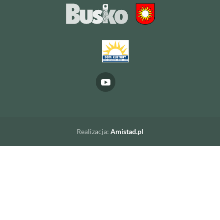
Realizacja:
Amistad.pl