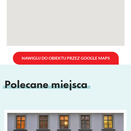
NAWIGUJ DO OBIEKTU PRZEZ GOOGLE MAPS
Polecane miejsca