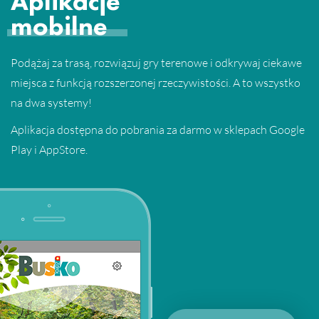
Aplikacje
mobilne
Podążaj za trasą, rozwiązuj gry terenowe i odkrywaj ciekawe
miejsca z funkcją rozszerzonej rzeczywistości. A to wszystko
na dwa systemy!
Aplikacja dostępna do pobrania za darmo w sklepach Google
Play i AppStore.