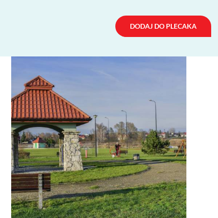
DODAJ DO PLECAKA