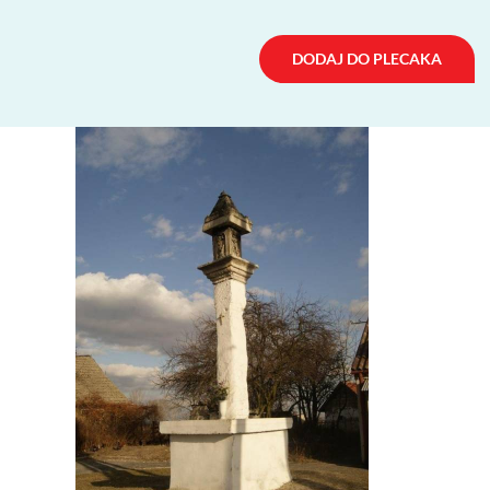
DODAJ DO PLECAKA