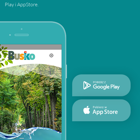
Play i AppStore.