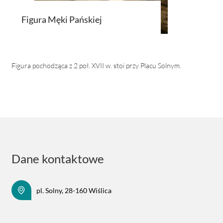
Figura Męki Pańskiej
Figura pochodząca z 2 poł. XVII w. stoi przy Placu Solnym.
Dane kontaktowe
pl. Solny, 28-160 Wiślica