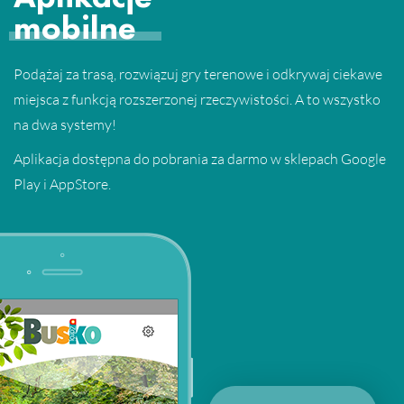
mobilne
Podążaj za trasą, rozwiązuj gry terenowe i odkrywaj ciekawe
miejsca z funkcją rozszerzonej rzeczywistości. A to wszystko
na dwa systemy!
Aplikacja dostępna do pobrania za darmo w sklepach Google
Play i AppStore.