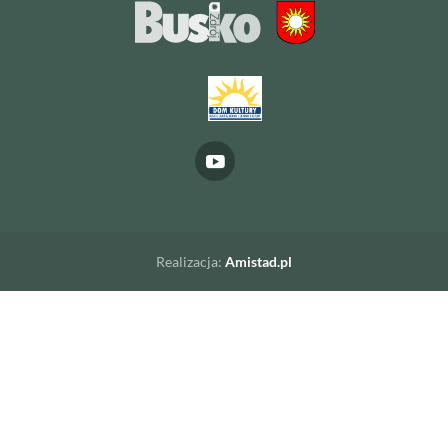
Realizacja:
Amistad.pl