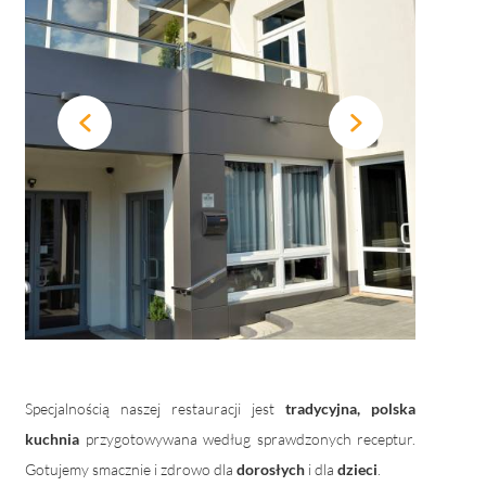
Specjalnością naszej restauracji jest
tradycyjna, polska
kuchnia
przygotowywana według sprawdzonych receptur.
Gotujemy smacznie i zdrowo dla
dorosłych
i dla
dzieci
.