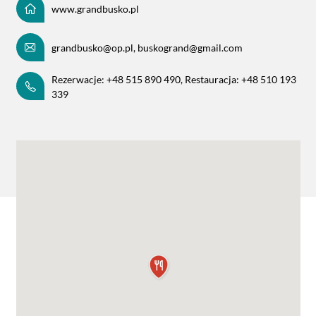
www.grandbusko.pl
grandbusko@op.pl, buskogrand@gmail.com
Rezerwacje: +48 515 890 490, Restauracja: +48 510 193
339