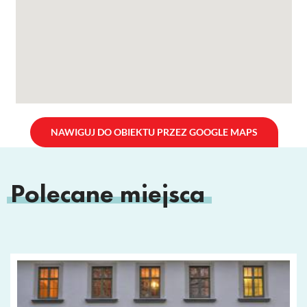
NAWIGUJ DO OBIEKTU PRZEZ GOOGLE MAPS
Polecane miejsca