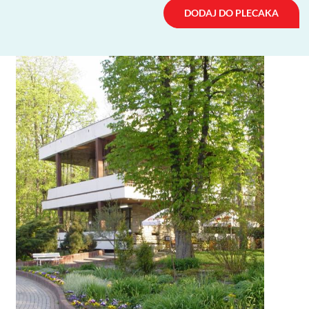
DODAJ DO PLECAKA