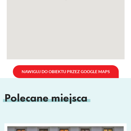
NAWIGUJ DO OBIEKTU PRZEZ GOOGLE MAPS
Polecane miejsca