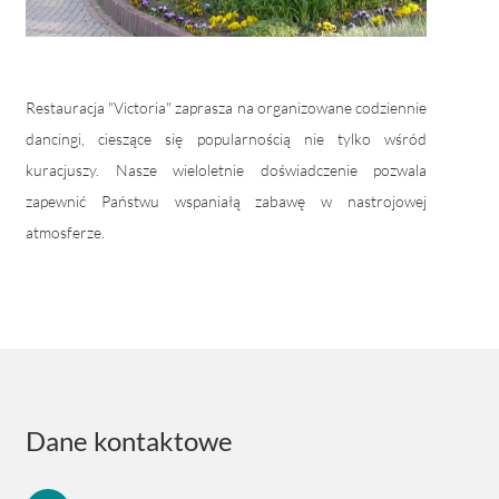
Restauracja "Victoria" zaprasza na organizowane codziennie
dancingi, cieszące się popularnością nie tylko wśród
kuracjuszy. Nasze wieloletnie doświadczenie pozwala
zapewnić Państwu wspaniałą zabawę w nastrojowej
atmosferze.
Dane kontaktowe