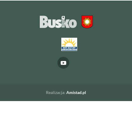
Realizacja:
Amistad.pl