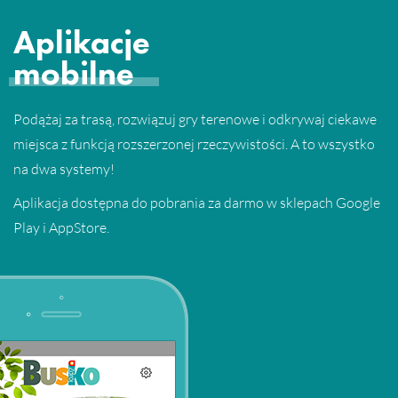
Aplikacje
mobilne
Podążaj za trasą, rozwiązuj gry terenowe i odkrywaj ciekawe
miejsca z funkcją rozszerzonej rzeczywistości. A to wszystko
na dwa systemy!
Aplikacja dostępna do pobrania za darmo w sklepach Google
Play i AppStore.