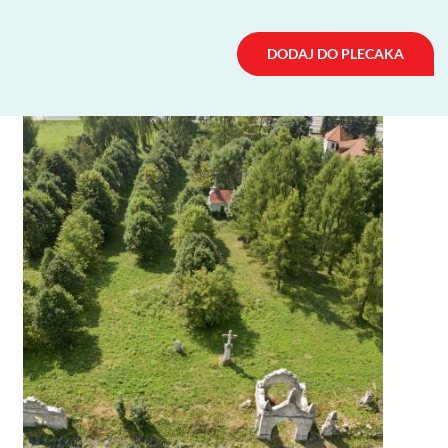
DODAJ DO PLECAKA