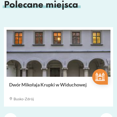
Polecane miejsca
Dwór Mikołaja Krupki w Widuchowej
Busko-Zdrój