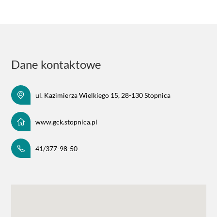
Dane kontaktowe
ul. Kazimierza Wielkiego 15, 28-130 Stopnica
www.gck.stopnica.pl
41/377-98-50