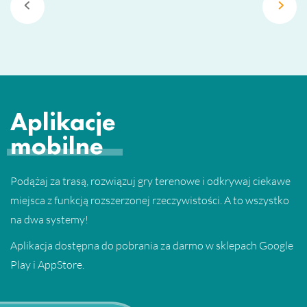
Aplikacje
mobilne
Podążaj za trasą, rozwiązuj gry terenowe i odkrywaj ciekawe
miejsca z funkcją rozszerzonej rzeczywistości. A to wszystko
na dwa systemy!
Aplikacja dostępna do pobrania za darmo w sklepach Google
Play i AppStore.