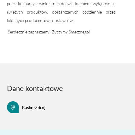
przez kucharzy z wieloletnim doświadczeniem, wyłącznie ze
świeżych produktów, dostarczanych codziennie przez
lokalnych producentów i dostawców.
Serdecznie zapraszamy! Życzymy Smacznego!
Dane kontaktowe
Busko-Zdrój