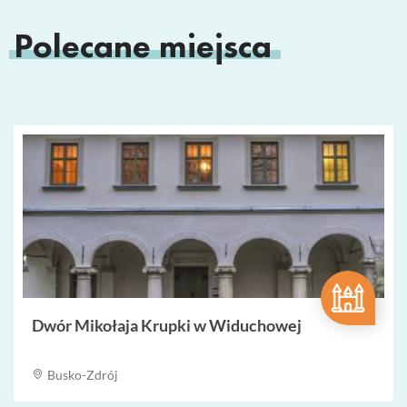
Polecane miejsca
Dwór Mikołaja Krupki w Widuchowej
Busko-Zdrój