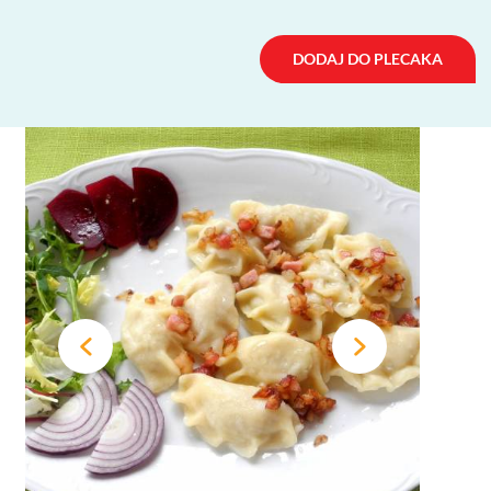
DODAJ DO PLECAKA