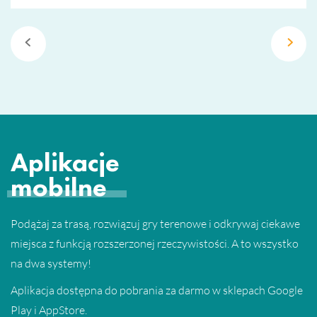
Aplikacje
mobilne
Podążaj za trasą, rozwiązuj gry terenowe i odkrywaj ciekawe
miejsca z funkcją rozszerzonej rzeczywistości. A to wszystko
na dwa systemy!
Aplikacja dostępna do pobrania za darmo w sklepach Google
Play i AppStore.