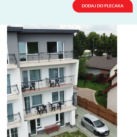
DODAJ DO PLECAKA