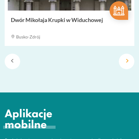
Dwór Mikołaja Krupki w Widuchowej
Busko-Zdrój
Aplikacje
mobilne