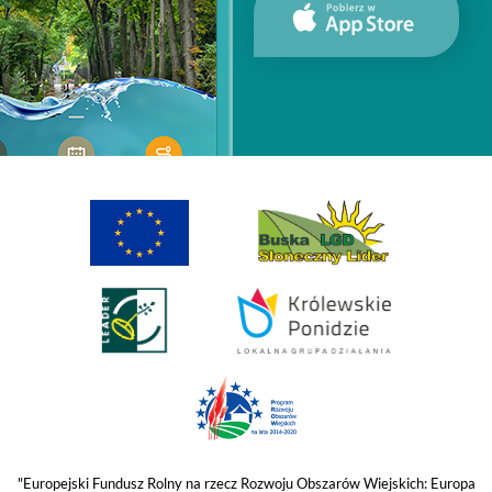
"Europejski Fundusz Rolny na rzecz Rozwoju Obszarów Wiejskich: Europa