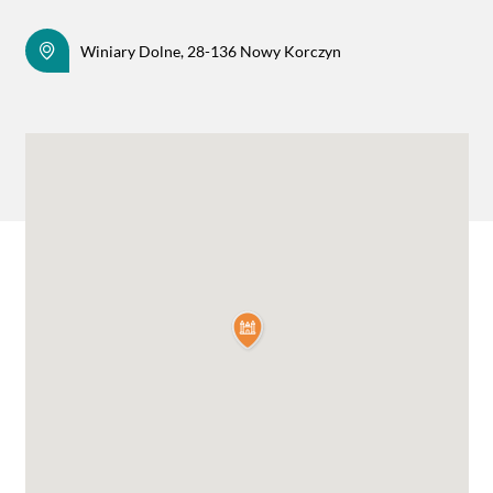
Winiary Dolne, 28-136 Nowy Korczyn