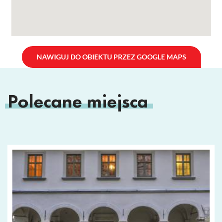
NAWIGUJ DO OBIEKTU PRZEZ GOOGLE MAPS
Polecane miejsca