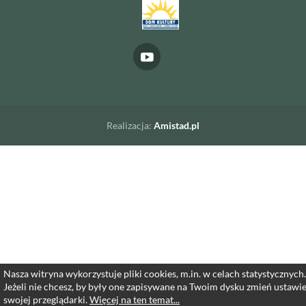
Realizacja:
Amistad.pl
Nasza witryna wykorzystuje pliki cookies, m.in. w celach statystycznych.
Jeżeli nie chcesz, by były one zapisywane na Twoim dysku zmień ustawi
swojej przeglądarki.
Więcej na ten temat...