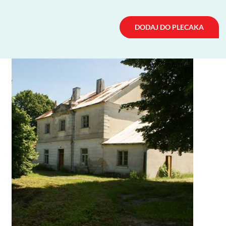
DODAJ DO PLECAKA