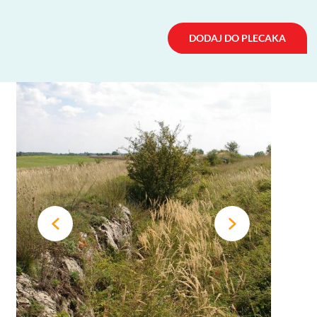
DODAJ DO PLECAKA