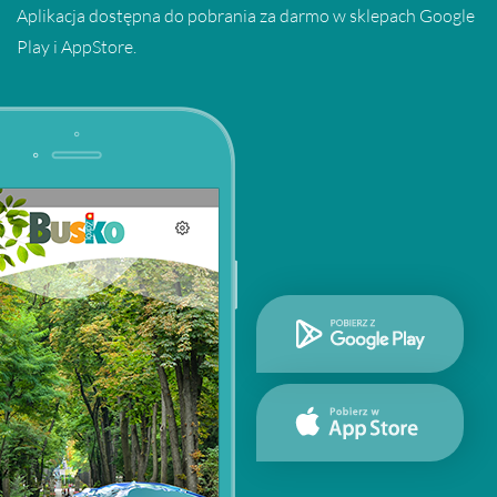
Aplikacja dostępna do pobrania za darmo w sklepach Google
Play i AppStore.