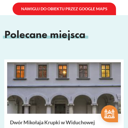
NAWIGUJ DO OBIEKTU PRZEZ GOOGLE MAPS
Polecane miejsca
Dwór Mikołaja Krupki w Widuchowej