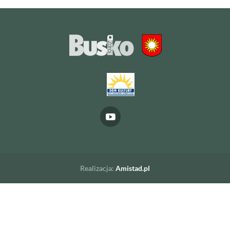
Realizacja:
Amistad.pl