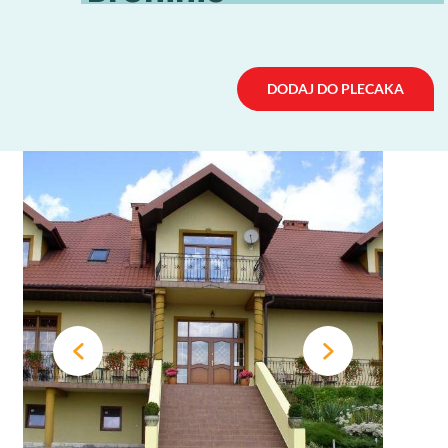
DODAJ DO PLECAKA