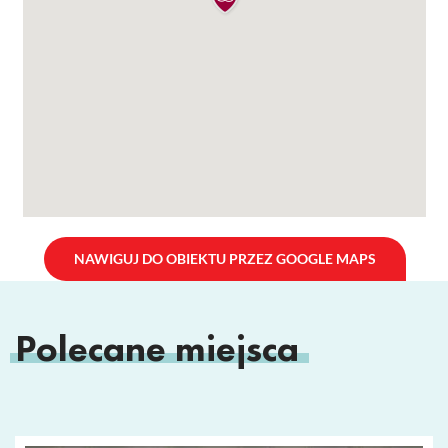
NAWIGUJ DO OBIEKTU PRZEZ GOOGLE MAPS
Polecane miejsca