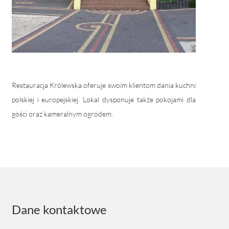
Restauracja Królewska oferuje swoim klientom dania kuchni
polskiej i europejskiej. Lokal dysponuje także pokojami dla
gości oraz kameralnym ogrodem.
Dane kontaktowe