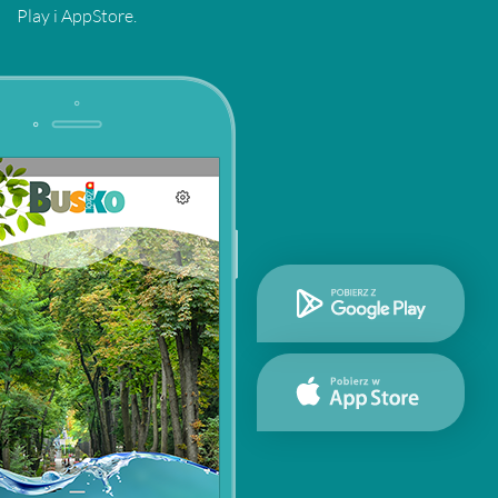
Play i AppStore.