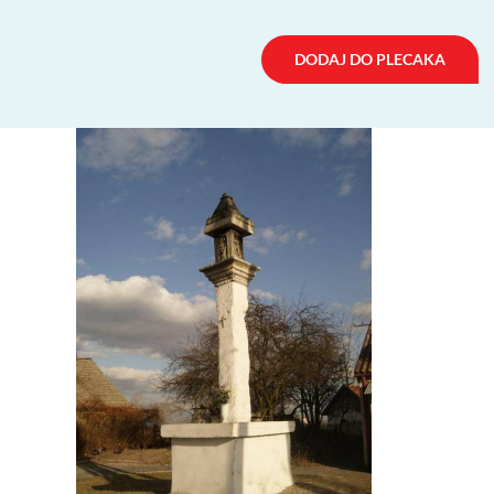
DODAJ DO PLECAKA