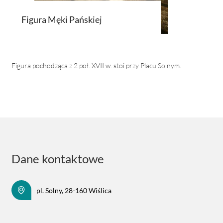
Figura Męki Pańskiej
Figura pochodząca z 2 poł. XVII w. stoi przy Placu Solnym.
Dane kontaktowe
pl. Solny, 28-160 Wiślica